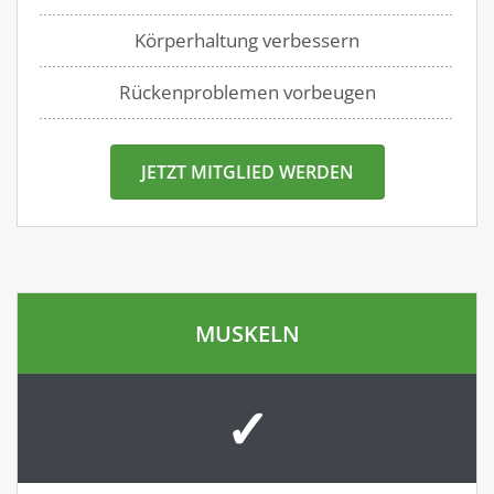
Körperhaltung verbessern
Rückenproblemen vorbeugen
JETZT MITGLIED WERDEN
MUSKELN
✓