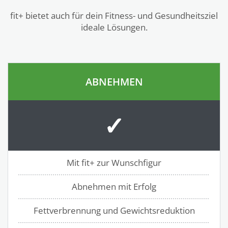
fit+ bietet auch für dein Fitness- und Gesundheitsziel
ideale Lösungen.
ABNEHMEN
✓
Mit fit+ zur Wunschfigur
Abnehmen mit Erfolg
Fettverbrennung und Gewichtsreduktion