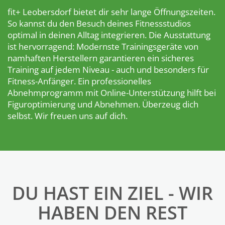
fit+ Leobersdorf bietet dir sehr lange Öffnungszeiten.
So kannst du den Besuch deines Fitnessstudios
optimal in deinen Alltag integrieren. Die Ausstattung
ist hervorragend: Modernste Trainingsgeräte von
namhaften Herstellern garantieren ein sicheres
Training auf jedem Niveau - auch und besonders für
Fitness-Anfänger. Ein professionelles
Abnehmprogramm mit Online-Unterstützung hilft bei
Figuroptimierung und Abnehmen. Überzeug dich
selbst. Wir freuen uns auf dich.
DU HAST EIN ZIEL - WIR
HABEN DEN REST