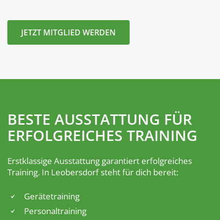
JETZT MITGLIED WERDEN
BESTE AUSSTATTUNG FÜR
ERFOLGREICHES TRAINING
Erstklassige Ausstattung garantiert erfolgreiches
Training. In Leobersdorf steht für dich bereit:
Gerätetraining
Personaltraining