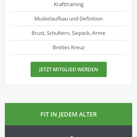
Krafttraining
Muskelaufbau und Definition
Brust, Schultern, Sixpack, Arme
Breites Kreuz
JETZT MITGLIED WERDEN
FIT IN JEDEM ALTER