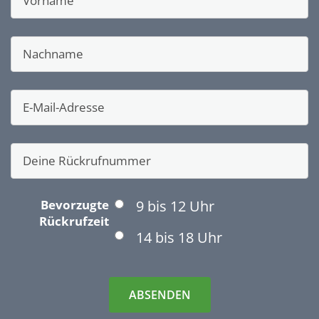
Bevorzugte
9 bis 12 Uhr
Rückrufzeit
14 bis 18 Uhr