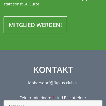
statt sonst 60 Euro!
MITGLIED WERDEN!
KONTAKT
leobersdorf@fitplus-club.at
Felder mit einem
*
sind Pflichtfelder