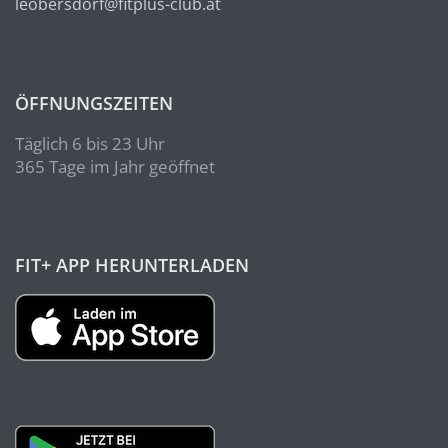
leobersdorf@fitplus-club.at
ÖFFNUNGSZEITEN
Täglich 6 bis 23 Uhr
365 Tage im Jahr geöffnet
FIT+ APP HERUNTERLADEN