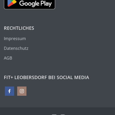
RECHTLICHES
Impressum
Datenschutz
AGB
FIT+ LEOBERSDORF BEI SOCIAL MEDIA